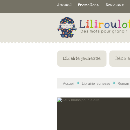
Accueil
Promotions
Nouveaux
Librairie jeunesse
Déco e
Accueil
Librairie jeunesse
Roman
>
>