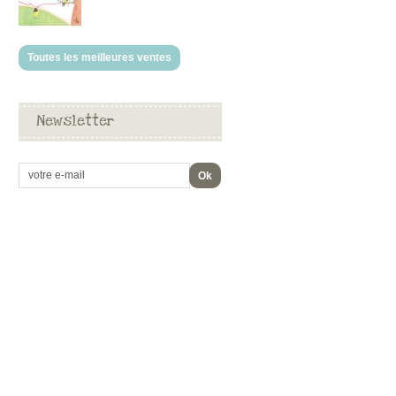
Toutes les meilleures ventes
Newsletter