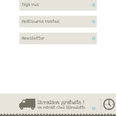
Déjà vus
Meilleures ventes
Newsletter