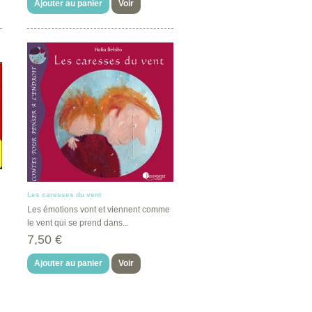
Ajouter au panier
Voir
Les caresses du vent
Les émotions vont et viennent comme
le vent qui se prend dans...
7,50 €
Ajouter au panier
Voir