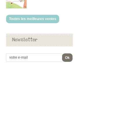
Toutes les meilleures ventes
Newsletter