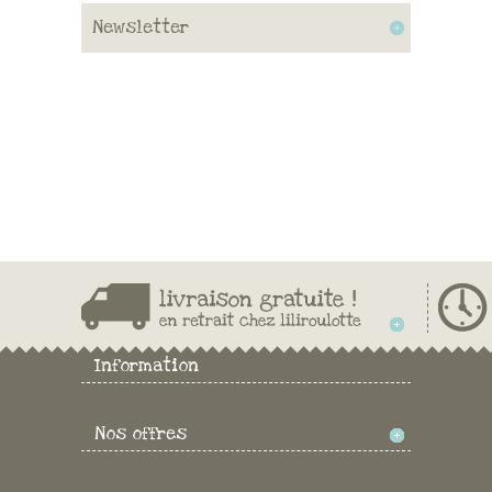
Newsletter
Information
Nos offres