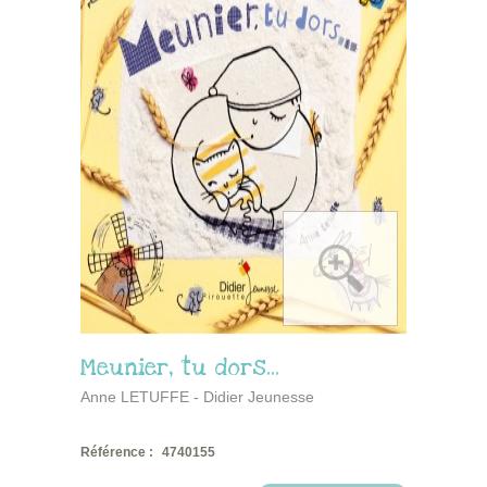
Meunier, tu dors...
Anne LETUFFE - Didier Jeunesse
Référence :
4740155